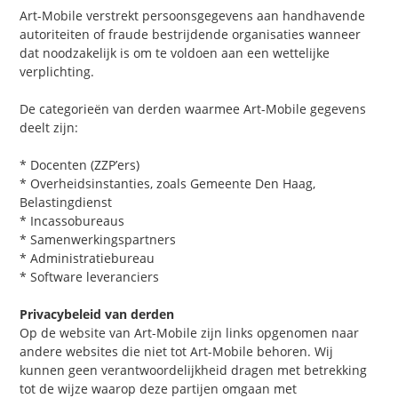
Art-Mobile verstrekt persoonsgegevens aan handhavende
autoriteiten of fraude bestrijdende organisaties wanneer
dat noodzakelijk is om te voldoen aan een wettelijke
verplichting.
De categorieën van derden waarmee Art-Mobile gegevens
deelt zijn:
* Docenten (ZZP’ers)
* Overheidsinstanties, zoals Gemeente Den Haag,
Belastingdienst
* Incassobureaus
* Samenwerkingspartners
* Administratiebureau
* Software leveranciers
Privacybeleid van derden
Op de website van Art-Mobile zijn links opgenomen naar
andere websites die niet tot Art-Mobile behoren. Wij
kunnen geen verantwoordelijkheid dragen met betrekking
tot de wijze waarop deze partijen omgaan met