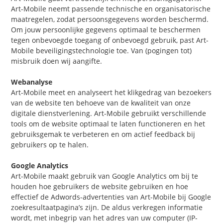
Art-Mobile neemt passende technische en organisatorische
maatregelen, zodat persoonsgegevens worden beschermd.
Om jouw persoonlijke gegevens optimaal te beschermen
tegen onbevoegde toegang of onbevoegd gebruik, past Art-
Mobile beveiligingstechnologie toe. Van (pogingen tot)
misbruik doen wij aangifte.
Webanalyse
Art-Mobile meet en analyseert het klikgedrag van bezoekers
van de website ten behoeve van de kwaliteit van onze
digitale dienstverlening. Art-Mobile gebruikt verschillende
tools om de website optimaal te laten functioneren en het
gebruiksgemak te verbeteren en om actief feedback bij
gebruikers op te halen.
Google Analytics
Art-Mobile maakt gebruik van Google Analytics om bij te
houden hoe gebruikers de website gebruiken en hoe
effectief de Adwords-advertenties van Art-Mobile bij Google
zoekresultaatpagina’s zijn. De aldus verkregen informatie
wordt, met inbegrip van het adres van uw computer (IP-