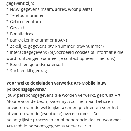
gegevens zijn:
* NAW-gegevens (naam, adres, woonplaats)
* Telefoonnummer
* Geboortedatum
* Geslacht
* E-mailadres
* Bankrekeningnummer (IBAN)
* Zakelijke gegevens (KvK-nummer, btw-nummer)
* Interactiegegevens (bijvoorbeeld cookies of informatie die
wordt ontvangen wanneer je contact opneemt met ons)
* Beeld- en geluidsmateriaal
* Surf- en klikgedrag
Voor welke doeleinden verwerkt Art-Mobile jouw
persoonsgegevens?
Jouw persoonsgegevens die worden verwerkt, gebruikt Art-
Mobile voor de bedrijfsvoering, voor het naar behoren
uitvoeren van de wettelijke taken en plichten en voor het
uitvoeren van de (eventuele) overeenkomst. De
belangrijkste processen en bijbehorende doelen waarvoor
Art-Mobile persoonsgegevens verwerkt zijn: