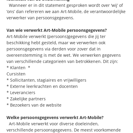
Wanneer er in dit statement gesproken wordt over ‘wij’ of
‘ons’ dan refereren we aan Art-Mobile, de verantwoordelijke
verwerker van persoonsgegevens.
Van wie verwerkt Art-Mobile persoonsgegevens?
Art-Mobile verwerkt (persoons)gegevens die jij ter
beschikking hebt gesteld, maar we verwerken ook
persoonsgegevens via derden voor zover dat in
overeenstemming is met de wet. We verwerken gegevens
van verschillende categorieën van betrokkenen. Dit zijn:
* Klanten *
Cursisten
* Sollicitanten, stagiaires en vrijwilligers
* Externe leerkrachten en docenten
* Leveranciers
* Zakelijke partners
* Bezoekers van de website
Welke persoonsgegevens verwerkt Art-Mobile?
Art-Mobile verwerkt voor diverse doeleinden,
verschillende persoonsgegevens. De meest voorkomende