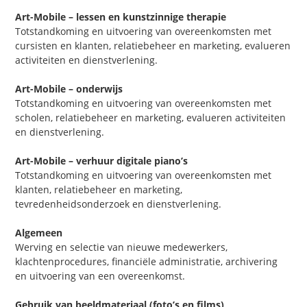
Art-Mobile – lessen en kunstzinnige therapie
Totstandkoming en uitvoering van overeenkomsten met
cursisten en klanten, relatiebeheer en marketing, evalueren
activiteiten en dienstverlening.
Art-Mobile – onderwijs
Totstandkoming en uitvoering van overeenkomsten met
scholen, relatiebeheer en marketing, evalueren activiteiten
en dienstverlening.
Art-Mobile – verhuur digitale piano’s
Totstandkoming en uitvoering van overeenkomsten met
klanten, relatiebeheer en marketing,
tevredenheidsonderzoek en dienstverlening.
Algemeen
Werving en selectie van nieuwe medewerkers,
klachtenprocedures, financiële administratie, archivering
en uitvoering van een overeenkomst.
Gebruik van beeldmateriaal (foto’s en films)