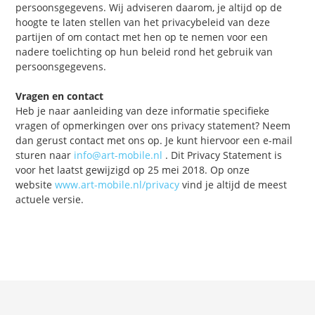
persoonsgegevens. Wij adviseren daarom, je altijd op de
hoogte te laten stellen van het privacybeleid van deze
partijen of om contact met hen op te nemen voor een
nadere toelichting op hun beleid rond het gebruik van
persoonsgegevens.
Vragen en contact
Heb je naar aanleiding van deze informatie specifieke
vragen of opmerkingen over ons privacy statement? Neem
dan gerust contact met ons op. Je kunt hiervoor een e-mail
sturen naar
info@art-mobile.nl
. Dit Privacy Statement is
voor het laatst gewijzigd op 25 mei 2018. Op onze
website
www.art-mobile.nl/privacy
vind je altijd de meest
actuele versie.