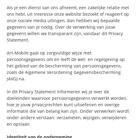
Als je een dienst van ons afneemt, een zakelijke relatie met
ons hebt, uit interesse onze website bezoekt of reageert op
onze sociale media uitingen, dan hebben wij bepaalde
gegevens van je nodig. Over de verwerking van jouw
gegevens willen we transparant zijn, vandaar dit Privacy
Statement.
Art-Mobile gaat op zorgvuldige wijze met
persoonsgegevens om en leeft de wet- en regelgeving op
het gebied van de bescherming van persoonsgegevens,
zoals de Algemene Verordening Gegevensbescherming
(AVG) na.
In dit Privacy Statement informeren wij je over de
doeleinden waarvoor persoonsgegevens verwerkt worden,
hoe je jouw privacyrechten kunt uitoefenen en overige
informatie die van belang kan zijn. Onder verwerken wordt
onder andere verstaan: verzamelen, wijzigen, verwijderen
en opslaan.
Identiteit van de onderneming