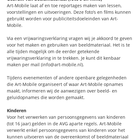
Art-Mobile laat af en toe reportages maken van lessen,
voorstellingen en uitvoeringen. Deze foto’s en films kunnen
gebruikt worden voor publiciteitsdoeleinden van Art-
Mobile.
Via een vrijwaringsverklaring vragen wij je akkoord te geven
voor het maken en gebruiken van beeldmateriaal. Het is te
alle tijden mogelijk om de eerder getekende
vrijwaringsverklaring in te trekken. Je kunt dit kenbaar
maken per mail (info@art-mobile.nl).
Tijdens evenementen of andere openbare gelegenheden
die Art-Mobile organiseert of waar Art-Mobile opnames
maakt, informeren wij de aanwezigen over beeld- en
geluidopnames die worden gemaakt.
Kinderen
Voor het verwerken van persoonsgegevens van kinderen
(tot 16 jaar) gelden in de AVG aparte regels. Art-Mobile
verwerkt enkel persoonsgegevens van kinderen voor het
kunnen uitvoeren van de overeenkomst of beeldmateriaal