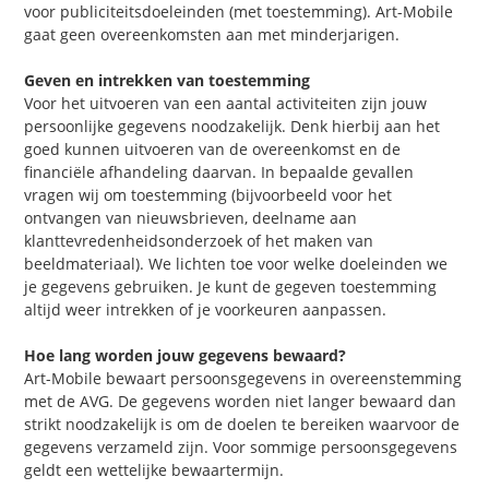
voor publiciteitsdoeleinden (met toestemming). Art-Mobile
gaat geen overeenkomsten aan met minderjarigen.
Geven en intrekken van toestemming
Voor het uitvoeren van een aantal activiteiten zijn jouw
persoonlijke gegevens noodzakelijk. Denk hierbij aan het
goed kunnen uitvoeren van de overeenkomst en de
financiële afhandeling daarvan. In bepaalde gevallen
vragen wij om toestemming (bijvoorbeeld voor het
ontvangen van nieuwsbrieven, deelname aan
klanttevredenheidsonderzoek of het maken van
beeldmateriaal). We lichten toe voor welke doeleinden we
je gegevens gebruiken. Je kunt de gegeven toestemming
altijd weer intrekken of je voorkeuren aanpassen.
Hoe lang worden jouw gegevens bewaard?
Art-Mobile bewaart persoonsgegevens in overeenstemming
met de AVG. De gegevens worden niet langer bewaard dan
strikt noodzakelijk is om de doelen te bereiken waarvoor de
gegevens verzameld zijn. Voor sommige persoonsgegevens
geldt een wettelijke bewaartermijn.