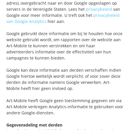
adres), overgebracht naar en door Google opgeslagen op
servers in de Verenigde Staten. Lees het
privacybeleid
van
Google voor meer informatie. U treft ook het
privacybeleid
van Google Analytics
hier aan.
Google gebruikt deze informatie om bij te houden hoe onze
website gebruikt wordt, om rapporten over de website aan
Art-Mobile te kunnen verstrekken en om haar
adverteerders informatie over de effectiviteit van hun
campagnes te kunnen bieden.
Google kan deze informatie aan derden verschaffen indien
Google hiertoe wettelijk wordt verplicht, of voor zover deze
derden de informatie namens Google verwerken. Art-
Mobile heeft hier geen invloed op.
Art-Mobile heeft Google geen toestemming gegeven om via
Art-Mobile verkregen Analytics-informatie te gebruiken voor
andere Google-diensten.
Gegevensdeling met derden