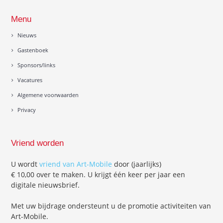
Menu
Nieuws
Gastenboek
Sponsors/links
Vacatures
Algemene voorwaarden
Privacy
Vriend worden
U wordt
vriend van Art-Mobile
door (jaarlijks)
€ 10,00 over te maken. U krijgt één keer per jaar een
digitale nieuwsbrief.
Met uw bijdrage ondersteunt u de promotie activiteiten van
Art-Mobile.